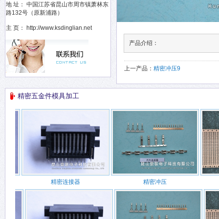
地 址： 中国江苏省昆山市周市镇萧林东
路132号（原新浦路）
主 页： http://www.ksdinglian.net
产品介绍：
上一产品：
精密冲压9
精密五金件模具加工
精密连接器
精密冲压