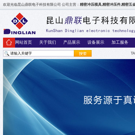
欢迎光临昆山鼎联电子科技有限公司 公司主营：
精密冲压模具,精密冲压件,精密
网站首页
关于我们
产品展示
设备展示
加工服务
T