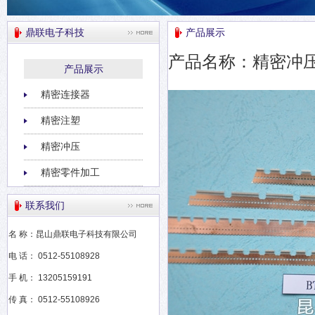
鼎联电子科技
产品展示
产品名称：精密冲压
产品展示
精密连接器
精密注塑
精密冲压
精密零件加工
联系我们
名 称：昆山鼎联电子科技有限公司
电 话： 0512-55108928
手 机： 13205159191
传 真： 0512-55108926