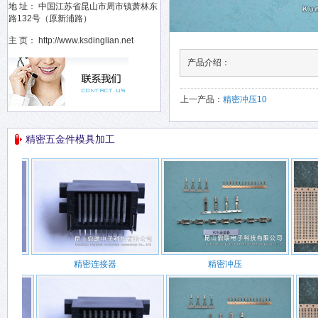
地 址： 中国江苏省昆山市周市镇萧林东
路132号（原新浦路）
主 页： http://www.ksdinglian.net
产品介绍：
上一产品：
精密冲压10
精密五金件模具加工
精密连接器
精密冲压