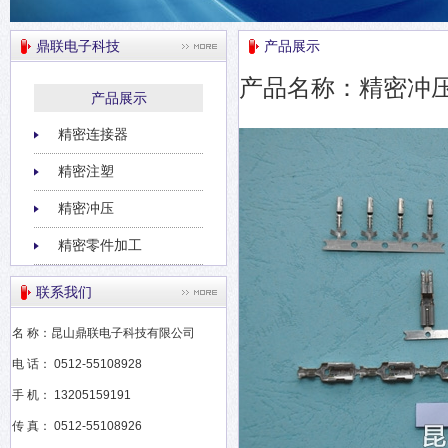
鼎联电子科技
产品展示
产品名称：精密冲压
产品展示
精密连接器
精密注塑
精密冲压
精密零件加工
联系我们
名 称：昆山鼎联电子科技有限公司
电 话： 0512-55108928
手 机： 13205159191
传 真： 0512-55108926