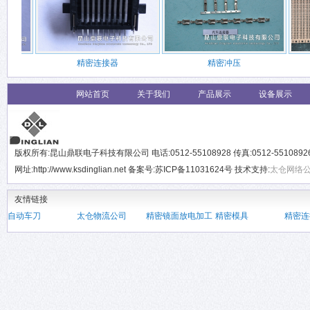
精密连接器
精密冲压
网站首页
关于我们
产品展示
设备展示
版权所有:昆山鼎联电子科技有限公司 电话:0512-55108928 传真:0512-551089
网址:http://www.ksdinglian.net 备案号:苏ICP备11031624号 技术支持:
太仓网络
友情链接
自动车刀
太仓物流公司
精密镜面放电加工
精密模具
精密连