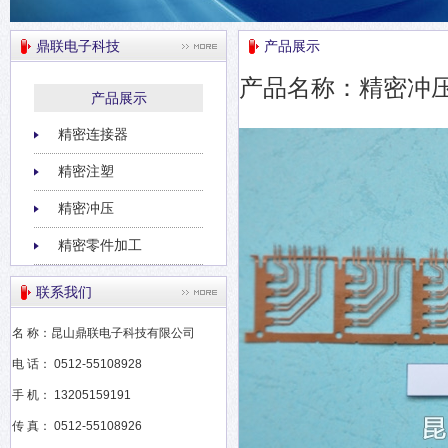
鼎联电子科技
产品展示
产品名称：精密冲压
产品展示
精密连接器
精密注塑
精密冲压
精密零件加工
联系我们
名 称：昆山鼎联电子科技有限公司
电 话： 0512-55108928
手 机： 13205159191
传 真： 0512-55108926