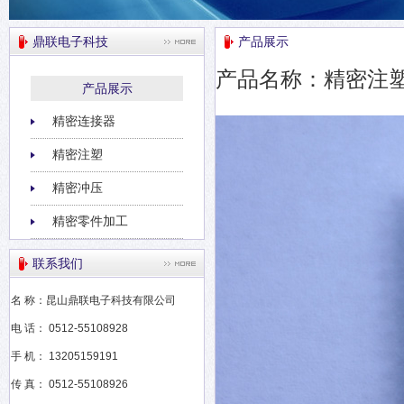
鼎联电子科技
产品展示
产品名称：精密注塑
产品展示
精密连接器
精密注塑
精密冲压
精密零件加工
联系我们
名 称：昆山鼎联电子科技有限公司
电 话： 0512-55108928
手 机： 13205159191
传 真： 0512-55108926