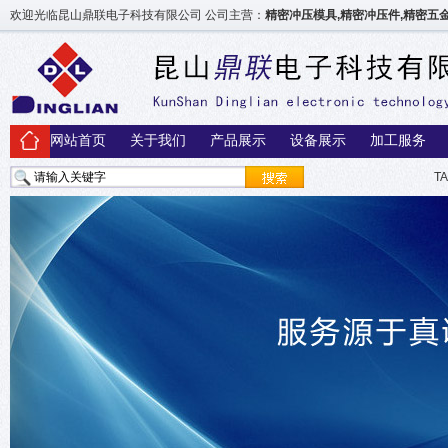
欢迎光临昆山鼎联电子科技有限公司 公司主营：
精密冲压模具,精密冲压件,精密
网站首页
关于我们
产品展示
设备展示
加工服务
T