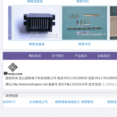
精密连接器
精密冲压
精密连接器
精密冲压
网站首页
关于我们
产品展示
设备展示
版权所有:昆山鼎联电子科技有限公司 电话:0512-55108928 传真:0512-551089
网址:http://www.ksdinglian.net 备案号:苏ICP备11031624号 技术支持:
太仓网络
友情链接
自动车刀
太仓物流公司
精密镜面放电加工
精密模具
精密连