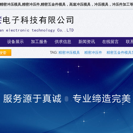
精密冲压模具,精密冲压件,精密五金件模具，高速冲压模具，冲压模具，冲压件加工
设备展示
加工服务
供求信息
新闻资讯
在线留言
联
TAG:
精密冲压模具
精密冲压件
精密五金件模具