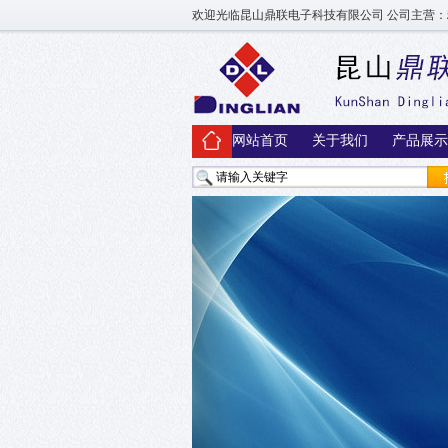
欢迎光临昆山鼎联电子科技有限公司 公司主营：
网站首页
关于我们
产品展示