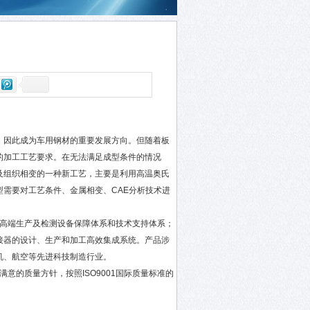
，因此成为车用钢材的重要发展方向。但随着板
的加工工艺要求。在无法满足成型条件的情况
及组织相变的一种新工艺，主要是利用高温奥氏
需要对工艺条件、金属相变、CAE分析技术进
高端生产及检测设备保障体系和技术支持体系；
接器的设计、生产和加工高效集成系统。产品涉
机、航空等先进科技制造行业。
意的质量方针，按照ISO9001国际质量标准的