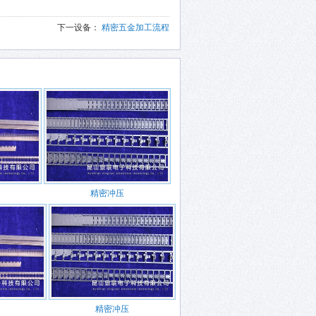
下一设备：
精密五金加工流程
精密冲压
精密冲压