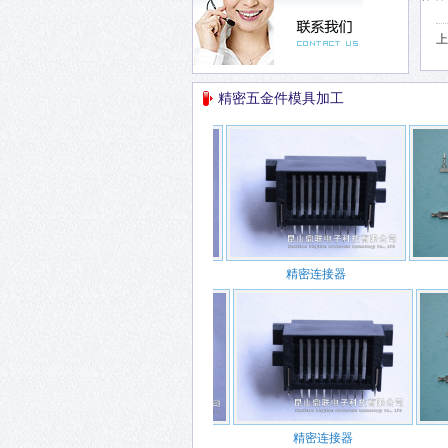
上
精密五金件模具加工
精密连接器
精密连接器
精密连接器
精密连接器