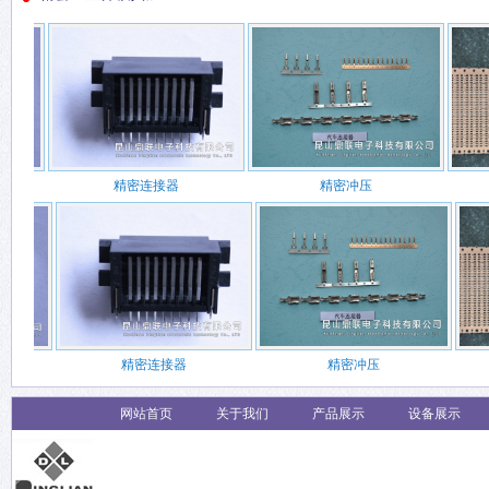
精密连接器
精密冲压
精密连接器
精密冲压
网站首页
关于我们
产品展示
设备展示