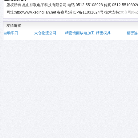
版权所有:昆山鼎联电子科技有限公司 电话:0512-55108928 传真:0512-551089
网址:http://www.ksdinglian.net 备案号:苏ICP备11031624号 技术支持:
太仓网络
友情链接
自动车刀
太仓物流公司
精密镜面放电加工
精密模具
精密连