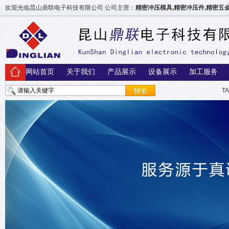
欢迎光临昆山鼎联电子科技有限公司 公司主营：
精密冲压模具,精密冲压件,精密
网站首页
关于我们
产品展示
设备展示
加工服务
T