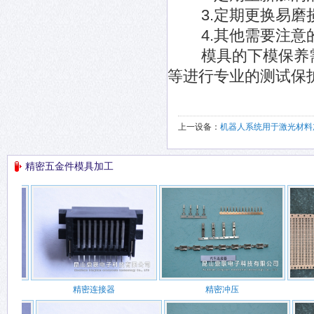
3.定期更换易磨损
4.其他需要注意
模具的下模保养需
等进行专业的测试保
上一设备：
机器人系统用于激光材料
精密五金件模具加工
精密连接器
精密冲压