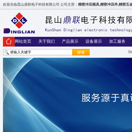
欢迎光临昆山鼎联电子科技有限公司 公司主营：
精密冲压模具,精密冲压件,精密
网站首页
关于我们
产品展示
设备展示
加工服务
T